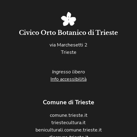
Civico Orto Botanico di Trieste
via Marchesetti 2
Trieste
Ingresso libero
Info accessibilità
Comune di Trieste
comune.trieste.it
triestecultura.it
beniculturali.comune.trieste.it