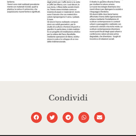
Condividi