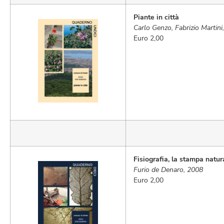
Piante in città
Carlo Genzo, Fabrizio Martin
Euro 2,00
Fisiografia, la stampa natur
Furio de Denaro, 2008
Euro 2,00