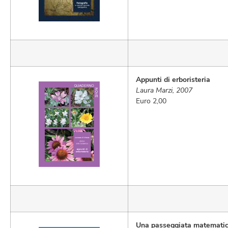
Appunti di erboristeria
Laura Marzi, 2007
Euro 2,00
Una passeggiata matemati