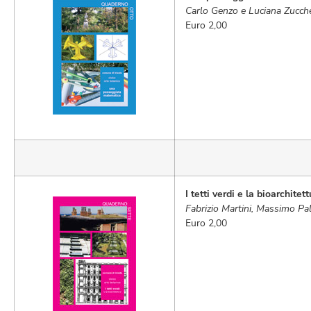
Carlo Genzo e Luciana Zucche
Euro 2,00
I tetti verdi e la bioarchitet
Fabrizio Martini, Massimo Pa
Euro 2,00