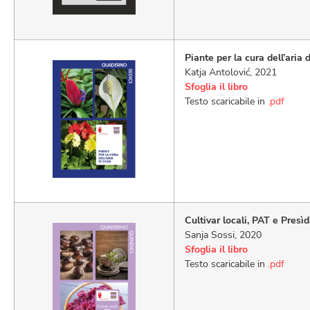
Piante per la cura dell’aria 
Katja Antolović, 2021
Sfoglia il libro
Testo scaricabile in
.pdf
Cultivar locali, PAT e Pres
Sanja Sossi, 2020
Sfoglia il libro
Testo scaricabile in
.pdf