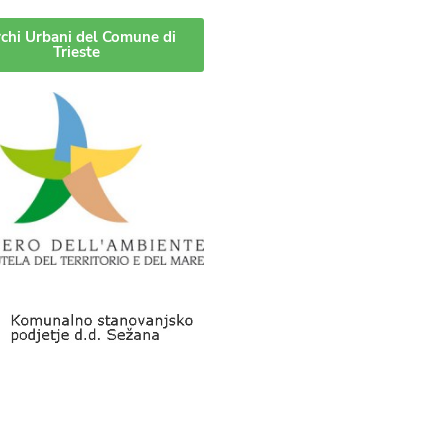
chi Urbani del Comune di
Trieste