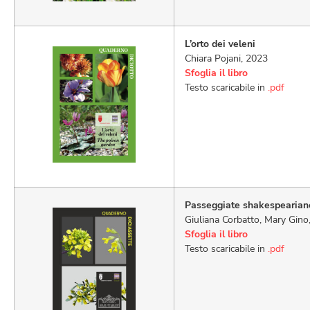
L’orto dei veleni
Chiara Pojani, 2023
Sfoglia il libro
Testo scaricabile in
.pdf
Passeggiate shakespearian
Giuliana Corbatto, Mary Gino
Sfoglia il libro
Testo scaricabile in
.pdf