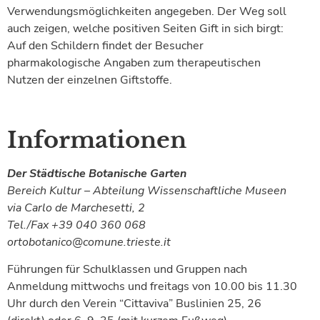
Verwendungsmöglichkeiten angegeben. Der Weg soll
auch zeigen, welche positiven Seiten Gift in sich birgt:
Auf den Schildern findet der Besucher
pharmakologische Angaben zum therapeutischen
Nutzen der einzelnen Giftstoffe.
Informationen
Der Städtische Botanische Garten
Bereich Kultur – Abteilung Wissenschaftliche Museen
via Carlo de Marchesetti, 2
Tel./Fax +39 040 360 068
ortobotanico@comune.trieste.it
Führungen für Schulklassen und Gruppen nach
Anmeldung mittwochs und freitags von 10.00 bis 11.30
Uhr durch den Verein “Cittaviva” Buslinien 25, 26