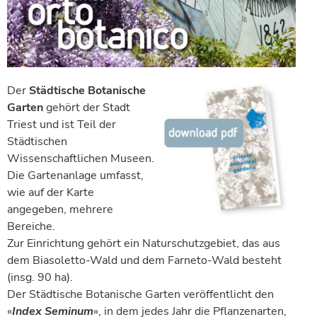
Der
Städtische Botanische
Garten
gehört der Stadt
Triest und ist Teil der
Städtischen
Wissenschaftlichen Museen.
Die Gartenanlage umfasst,
wie auf der Karte
angegeben, mehrere
Bereiche.
Zur Einrichtung gehört ein Naturschutzgebiet, das aus
dem Biasoletto-Wald und dem Farneto-Wald besteht
(insg. 90 ha).
Der Städtische Botanische Garten veröffentlicht den
«
Index Seminum
», in dem jedes Jahr die Pflanzenarten,