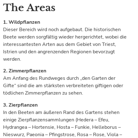
The Areas
1. Wildpflanzen
Dieser Bereich wird noch aufgebaut. Die historischen
Beete werden sorgfältig wieder hergerichtet, wobei die
interessantesten Arten aus dem Gebiet von Triest,
Istrien und den angrenzenden Regionen bevorzugt
werden.
2. Zimmerpflanzen
Am Anfang des Rundweges durch „den Garten der
Gifte“ sind die am stärksten verbreiteten giftigen oder
tödlichen Zimmerpflanzen zu sehen.
3. Zierpflanzen
In den Beeten am äußeren Rand des Gartens stehen
einige Zierpflanzensammlungen (Hedera – Efeu,
Hydrangea – Hortensie, Hosta – Funkie, Helleborus –
Nieswurz, Paeonia – Pfingstrose, Rosa – Rose, Viola –