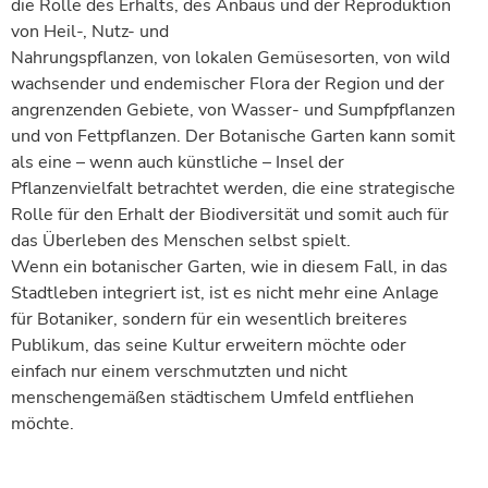
die Rolle des Erhalts, des Anbaus und der Reproduktion
von Heil-, Nutz- und
Nahrungspflanzen, von lokalen Gemüsesorten, von wild
wachsender und endemischer Flora der Region und der
angrenzenden Gebiete, von Wasser- und Sumpfpflanzen
und von Fettpflanzen. Der Botanische Garten kann somit
als eine – wenn auch künstliche – Insel der
Pflanzenvielfalt betrachtet werden, die eine strategische
Rolle für den Erhalt der Biodiversität und somit auch für
das Überleben des Menschen selbst spielt.
Wenn ein botanischer Garten, wie in diesem Fall, in das
Stadtleben integriert ist, ist es nicht mehr eine Anlage
für Botaniker, sondern für ein wesentlich breiteres
Publikum, das seine Kultur erweitern möchte oder
einfach nur einem verschmutzten und nicht
menschengemäßen städtischem Umfeld entfliehen
möchte.