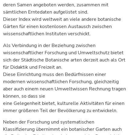
deren Samen angeboten werden, zusammen mit
sämtlichen Erntedaten aufgelistet sind.
Dieser Index wird weltweit an viele andere botanische
Gärten für einen kostenlosen Austausch zwischen
wissenschaftlichen Instituten verschickt.
Als Verbindung in der Beziehung zwischen
wissenschaftlicher Forschung und Umweltschutz bietet
sich der Städtische Botanische arten derzeit auch als Ort
für Didaktik und Freizeit an.
Diese Einrichtung muss den Bedürfnissen einer
modernen wissenschaftlichen Forschung, gleichzeitig
aber auch einem neuen Umweltwissen Rechnung tragen
können, so dass sie
eine Gelegenheit bietet, kulturelle Aktivitäten für einen
immer größeren Teil der Bevölkerung zu entwickeln.
Neben der Forschung und systematischen
Klassifizierung übernimmt ein botanischer Garten auch