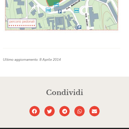
Ultimo aggiornamento: 8 Aprile 2014
Condividi