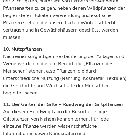
der wichtigsten, historisch von Färbern verwendeten
Pflanzenarten zu zeigen, neben denen Wildpflanzen der
begrenzteren, lokalen Verwendung und exotische
Pflanzen stehen, die unsere harten Winter schlecht
vertragen und in Gewächshäusern geschützt werden
müssen.
10. Nutzpflanzen
Nach einer sorgfältigen Restaurierung der Anlagen und
Wege werden in diesem Bereich die „Pflanzen des
Menschen” stehen, also Pflanzen, die durch
unterschiedliche Nutzung (Nahrung, Kosmetik, Textilien)
die Geschichte und Wechselfälle der Menschheit
begleitet haben.
11. Der Garten der Gifte – Rundweg der Giftpflanzen
Auf diesem Rundweg kann der Besucher einige
Giftpflanzen von Nahem kennen lernen. Für jede
einzelne Pflanze werden wissenschaftliche
Informationen sowie Kuriositäten und