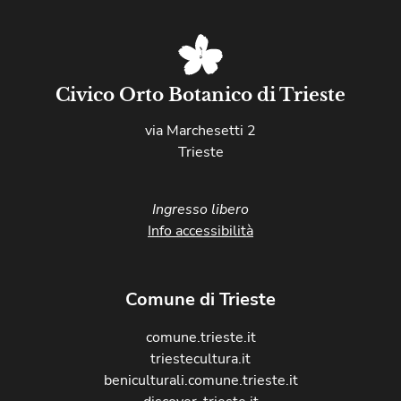
Civico Orto Botanico di Trieste
via Marchesetti 2
Trieste
Ingresso libero
Info accessibilità
Comune di Trieste
comune.trieste.it
triestecultura.it
beniculturali.comune.trieste.it