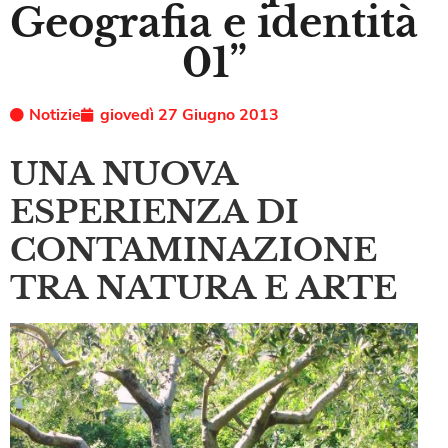
Geografia e identità
01”
Notizie
giovedì 27 Giugno 2013
UNA NUOVA
ESPERIENZA DI
CONTAMINAZIONE
TRA NATURA E ARTE