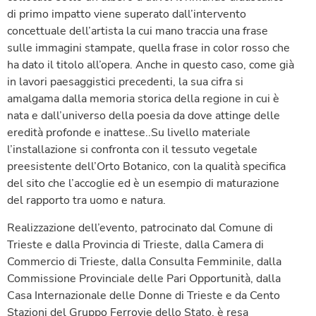
di primo impatto viene superato dall’intervento
concettuale dell’artista la cui mano traccia una frase
sulle immagini stampate, quella frase in color rosso che
ha dato il titolo all’opera. Anche in questo caso, come già
in lavori paesaggistici precedenti, la sua cifra si
amalgama dalla memoria storica della regione in cui è
nata e dall’universo della poesia da dove attinge delle
eredità profonde e inattese..Su livello materiale
l’installazione si confronta con il tessuto vegetale
preesistente dell’Orto Botanico, con la qualità specifica
del sito che l’accoglie ed è un esempio di maturazione
del rapporto tra uomo e natura.
Realizzazione dell’evento, patrocinato dal Comune di
Trieste e dalla Provincia di Trieste, dalla Camera di
Commercio di Trieste, dalla Consulta Femminile, dalla
Commissione Provinciale delle Pari Opportunità, dalla
Casa Internazionale delle Donne di Trieste e da Cento
Stazioni del Gruppo Ferrovie dello Stato, è resa