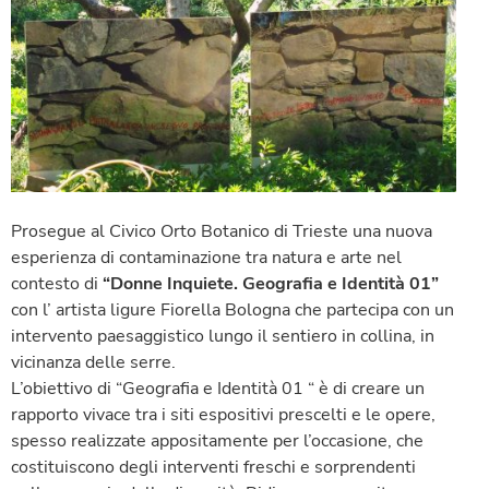
Prosegue al Civico Orto Botanico di Trieste una nuova
esperienza di contaminazione tra natura e arte nel
contesto di
“Donne Inquiete. Geografia e Identità 01”
con l’ artista ligure Fiorella Bologna che partecipa con un
intervento paesaggistico lungo il sentiero in collina, in
vicinanza delle serre.
L’obiettivo di “Geografia e Identità 01 “ è di creare un
rapporto vivace tra i siti espositivi prescelti e le opere,
spesso realizzate appositamente per l’occasione, che
costituiscono degli interventi freschi e sorprendenti