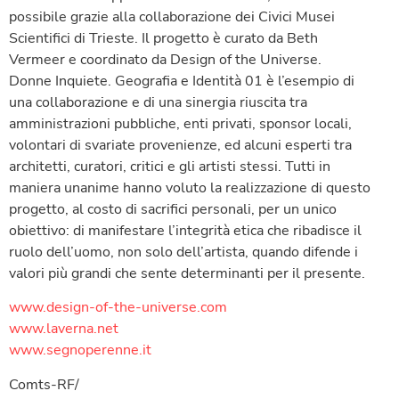
possibile grazie alla collaborazione dei Civici Musei
Scientifici di Trieste. Il progetto è curato da Beth
Vermeer e coordinato da Design of the Universe.
Donne Inquiete. Geografia e Identità 01 è l’esempio di
una collaborazione e di una sinergia riuscita tra
amministrazioni pubbliche, enti privati, sponsor locali,
volontari di svariate provenienze, ed alcuni esperti tra
architetti, curatori, critici e gli artisti stessi. Tutti in
maniera unanime hanno voluto la realizzazione di questo
progetto, al costo di sacrifici personali, per un unico
obiettivo: di manifestare l’integrità etica che ribadisce il
ruolo dell’uomo, non solo dell’artista, quando difende i
valori più grandi che sente determinanti per il presente.
www.design-of-the-universe.com
www.laverna.net
www.segnoperenne.it
Comts-RF/