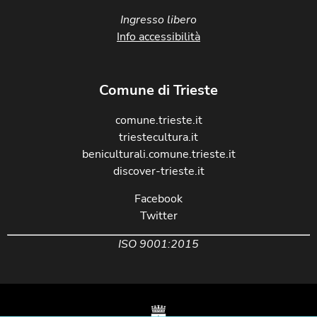
Ingresso libero
Info accessibilità
Comune di Trieste
comune.trieste.it
triestecultura.it
beniculturali.comune.trieste.it
discover-trieste.it
Facebook
Twitter
ISO 9001:2015