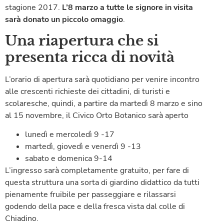
stagione 2017.
L’8 marzo a tutte le signore in visita
sarà donato un piccolo omaggio
.
Una riapertura che si
presenta ricca di novità
L’orario di apertura sarà quotidiano per venire incontro
alle crescenti richieste dei cittadini, di turisti e
scolaresche, quindi, a partire da martedì 8 marzo e sino
al 15 novembre, il Civico Orto Botanico sarà aperto
lunedì e mercoledì 9 -17
martedì, giovedì e venerdì 9 -13
sabato e domenica 9-14
L’ingresso sarà completamente gratuito, per fare di
questa struttura una sorta di giardino didattico da tutti
pienamente fruibile per passeggiare e rilassarsi
godendo della pace e della fresca vista dal colle di
Chiadino.