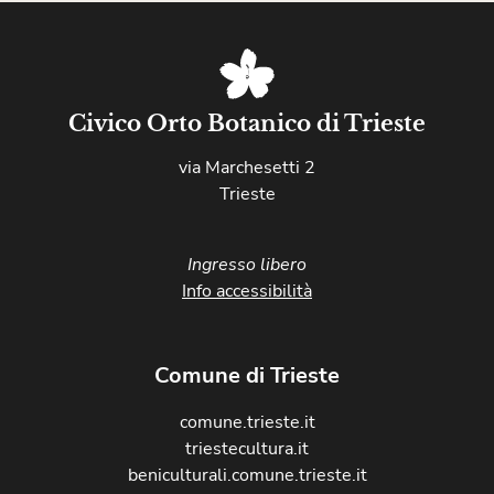
Civico Orto Botanico di Trieste
via Marchesetti 2
Trieste
Ingresso libero
Info accessibilità
Comune di Trieste
comune.trieste.it
triestecultura.it
beniculturali.comune.trieste.it