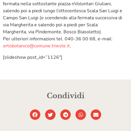
fermata nella sottostante piazza nVolontari Giuliani,
salendo poi a piedi lungo l’ottocentesca Scala San Luigi e
Campo San Luigi (o scendendo alla fermata successiva di
via Margherita e salendo poi a piedi per Scala
Margherita, via Pindemonte, Bosco Biasoletto).
Per ulteriori informazioni tel. 040-36 00 68, e-mail:
ortobotanico@comune.trieste.it
.
[slideshow post_id=”1126″]
Condividi