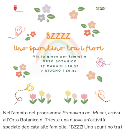
Nell’ambito del programma
Primavera nei Musei
, arriva
all’Orto Botanico di Trieste una nuova un’attività
speciale dedicata alle famiglie: “BZZZ! Uno spuntino tra i