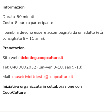
Informazioni:
Durata: 90 minuti
Costo: 8 euro a partecipante
I bambini devono essere accompagnati da un adulto (età
consigliata 6 – 11 anni).
Prenotazioni:
Sito web:
ticketing.coopculture.it
Tel: 040 9892032 (lun-ven 9-18, sab 9-13)
Mail:
museicivici.trieste@coopculture.it
Iniziativa organizzata in collaborazione con
CoopCulture