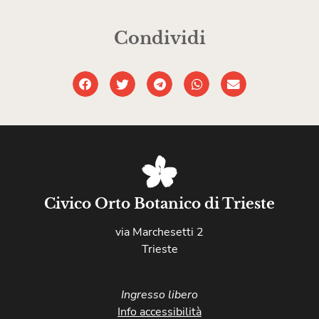
Condividi
Civico Orto Botanico di Trieste
via Marchesetti 2
Trieste
Ingresso libero
Info accessibilità