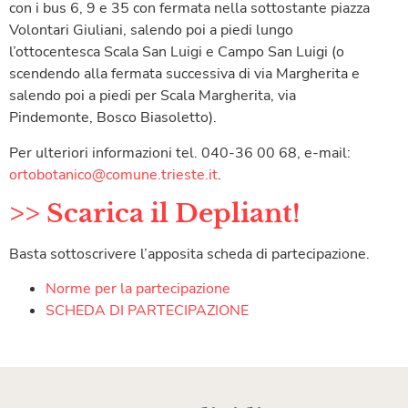
con i bus 6, 9 e 35 con fermata nella sottostante piazza
Volontari Giuliani, salendo poi a piedi lungo
l’ottocentesca Scala San Luigi e Campo San Luigi (o
scendendo alla fermata successiva di via Margherita e
salendo poi a piedi per Scala Margherita, via
Pindemonte, Bosco Biasoletto).
Per ulteriori informazioni tel. 040-36 00 68, e-mail:
ortobotanico@comune.trieste.it
.
>> Scarica il Depliant!
Basta sottoscrivere l’apposita scheda di partecipazione.
Norme per la partecipazione
SCHEDA DI PARTECIPAZIONE