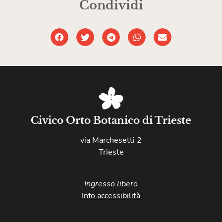
Condividi
Civico Orto Botanico di Trieste
via Marchesetti 2
Trieste
Ingresso libero
Info accessibilità