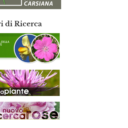
i di Ricerca