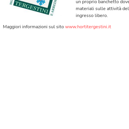
un proprio banchetto dove
materiali sulle attività de
ingresso libero.
Maggiori informazioni sul sito
www.hortitergestini.it