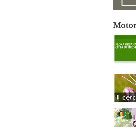
Motor