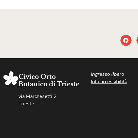
Ingresso libero
Civico Orto
Info accessibilità
Botanico di Trieste
via Marchesetti 2
Trieste