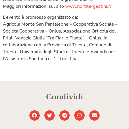
Maggiori informazioni sul sito
www.hortitergestini.it
L’evento è promosso organizzato da:
Agricola Monte San Pantaleone – Cooperativa Sociale –
Società Cooperativa – Onlus, Associazione Orticola del
Friuli-Venezia Giulia “Tra Fiori e Piante” – Onlus, in
collaborazione con la Provincia di Trieste, Comune di
Trieste, Università degli Studi di Trieste e Azienda per
l’Assistenza Sanitaria n° 1 “Triestina”
Condividi