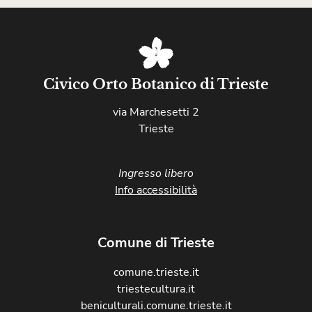
Civico Orto Botanico di Trieste
via Marchesetti 2
Trieste
Ingresso libero
Info accessibilità
Comune di Trieste
comune.trieste.it
triestecultura.it
beniculturali.comune.trieste.it